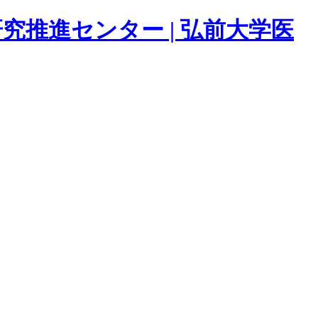
推進センター | 弘前大学医