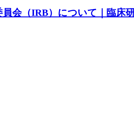
員会（IRB）について｜臨床研究