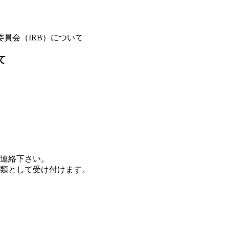
員会（IRB）について
て
ご連絡下さい。
書類として受け付けます。